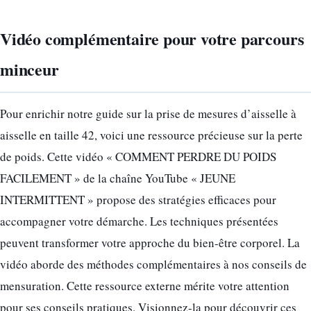
Vidéo complémentaire pour votre parcours
minceur
Pour enrichir notre guide sur la prise de mesures d’aisselle à
aisselle en taille 42, voici une ressource précieuse sur la perte
de poids. Cette vidéo « COMMENT PERDRE DU POIDS
FACILEMENT » de la chaîne YouTube « JEUNE
INTERMITTENT » propose des stratégies efficaces pour
accompagner votre démarche. Les techniques présentées
peuvent transformer votre approche du bien-être corporel. La
vidéo aborde des méthodes complémentaires à nos conseils de
mensuration. Cette ressource externe mérite votre attention
pour ses conseils pratiques. Visionnez-la pour découvrir ces