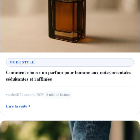
MODE STYLE
Comment choisir un parfum pour homme aux notes orientales
séduisantes et raffinées
vendredi 24 octobre 2025
8 min de lecture
Lire la suite