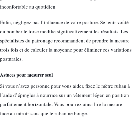
inconfortable au quotidien.
Enfin, négligez pas l’influence de votre posture. Se tenir voûté
ou bomber le torse modifie significativement les résultats. Les
spécialistes du patronage recommandent de prendre la mesure
trois fois et de calculer la moyenne pour éliminer ces variations
posturales.
Astuces pour mesurer seul
Si vous n’avez personne pour vous aider, fixez le mètre ruban à
l’aide d’épingles à nourrice sur un vêtement léger, en position
parfaitement horizontale. Vous pourrez ainsi lire la mesure
face au miroir sans que le ruban ne bouge.