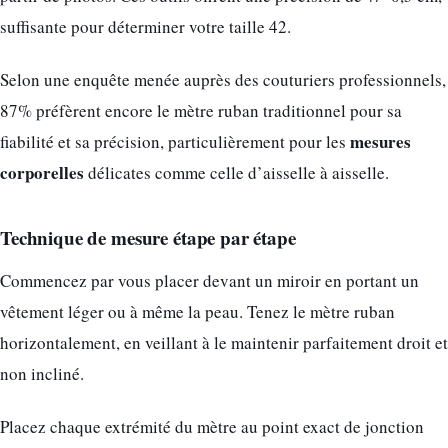
suffisante pour déterminer votre taille 42.
Selon une enquête menée auprès des couturiers professionnels,
87% préfèrent encore le mètre ruban traditionnel pour sa
mesures
fiabilité et sa précision, particulièrement pour les
corporelles
délicates comme celle d’aisselle à aisselle.
Technique de mesure étape par étape
Commencez par vous placer devant un miroir en portant un
vêtement léger ou à même la peau. Tenez le mètre ruban
horizontalement, en veillant à le maintenir parfaitement droit et
non incliné.
Placez chaque extrémité du mètre au point exact de jonction