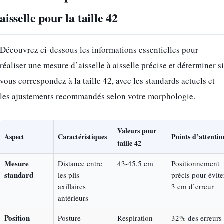
aisselle pour la taille 42
Découvrez ci-dessous les informations essentielles pour
réaliser une mesure d’aisselle à aisselle précise et déterminer si
vous correspondez à la taille 42, avec les standards actuels et
les ajustements recommandés selon votre morphologie.
Valeurs pour
Aspect
Caractéristiques
Points d’attentio
taille 42
Mesure
Distance entre
43-45,5 cm
Positionnement
standard
les plis
précis pour évite
axillaires
3 cm d’erreur
antérieurs
Position
Posture
Respiration
32% des erreurs