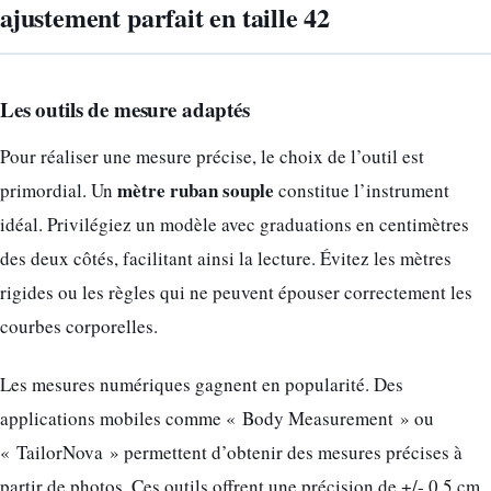
ajustement parfait en taille 42
Les outils de mesure adaptés
Pour réaliser une mesure précise, le choix de l’outil est
mètre ruban souple
primordial. Un
constitue l’instrument
idéal. Privilégiez un modèle avec graduations en centimètres
des deux côtés, facilitant ainsi la lecture. Évitez les mètres
rigides ou les règles qui ne peuvent épouser correctement les
courbes corporelles.
Les mesures numériques gagnent en popularité. Des
applications mobiles comme « Body Measurement » ou
« TailorNova » permettent d’obtenir des mesures précises à
partir de photos. Ces outils offrent une précision de +/- 0,5 cm,