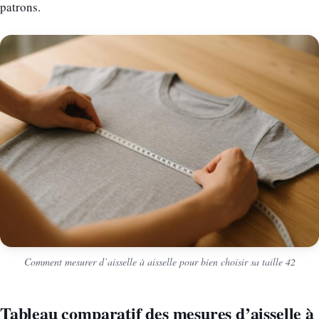
patrons.
Comment mesurer d’aisselle à aisselle pour bien choisir sa taille 42
Tableau comparatif des mesures d’aisselle à