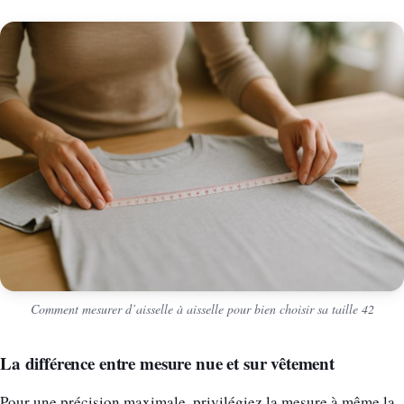
Comment mesurer d’aisselle à aisselle pour bien choisir sa taille 42
La différence entre mesure nue et sur vêtement
Pour une précision maximale, privilégiez la mesure à même la