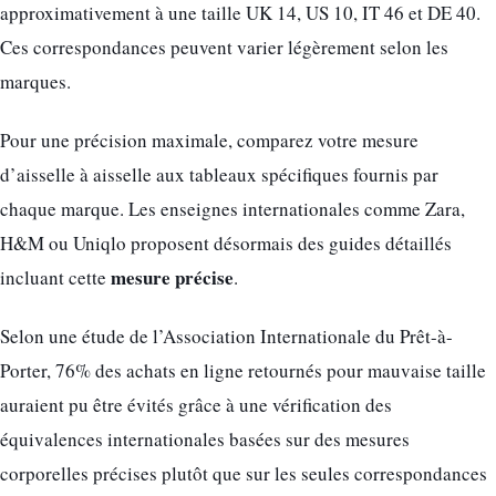
approximativement à une taille UK 14, US 10, IT 46 et DE 40.
Ces correspondances peuvent varier légèrement selon les
marques.
Pour une précision maximale, comparez votre mesure
d’aisselle à aisselle aux tableaux spécifiques fournis par
chaque marque. Les enseignes internationales comme Zara,
H&M ou Uniqlo proposent désormais des guides détaillés
mesure précise
incluant cette
.
Selon une étude de l’Association Internationale du Prêt-à-
Porter, 76% des achats en ligne retournés pour mauvaise taille
auraient pu être évités grâce à une vérification des
équivalences internationales basées sur des mesures
corporelles précises plutôt que sur les seules correspondances