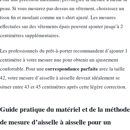
peau. Si vous mesurez par-dessus un vêtement, choisissez un
tissu fin et moulant comme un t-shirt ajusté. Les mesures
effectuées sur des vêtements épais peuvent ajouter jusqu’à 2
centimètres supplémentaires.
Les professionnels du prêt-à-porter recommandent d’ajouter 1
centimètre à votre mesure nue pour obtenir un ajustement
correspondance parfaite
confortable. Pour une
avec la taille
42, votre mesure d’aisselle à aisselle devrait idéalement se
situer entre 43 et 45 centimètres après cette légère correction.
Guide pratique du matériel et de la méthode
de mesure d’aisselle à aisselle pour un