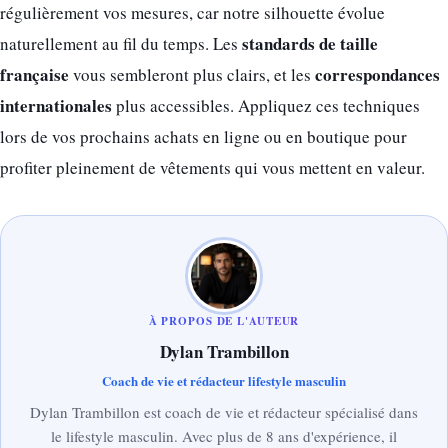
régulièrement vos mesures, car notre silhouette évolue
standards de taille
naturellement au fil du temps. Les
française
correspondances
vous sembleront plus clairs, et les
internationales
plus accessibles. Appliquez ces techniques
lors de vos prochains achats en ligne ou en boutique pour
profiter pleinement de vêtements qui vous mettent en valeur.
À PROPOS DE L'AUTEUR
Dylan Trambillon
Coach de vie et rédacteur lifestyle masculin
Dylan Trambillon est coach de vie et rédacteur spécialisé dans
le lifestyle masculin. Avec plus de 8 ans d'expérience, il