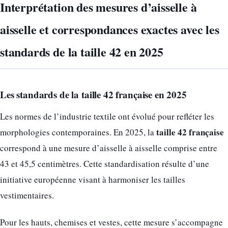
Interprétation des mesures d’aisselle à
aisselle et correspondances exactes avec les
standards de la taille 42 en 2025
Les standards de la taille 42 française en 2025
Les normes de l’industrie textile ont évolué pour refléter les
taille 42 française
morphologies contemporaines. En 2025, la
correspond à une mesure d’aisselle à aisselle comprise entre
43 et 45,5 centimètres. Cette standardisation résulte d’une
initiative européenne visant à harmoniser les tailles
vestimentaires.
Pour les hauts, chemises et vestes, cette mesure s’accompagne