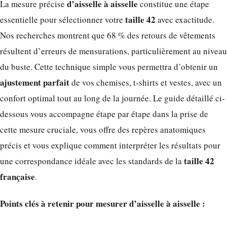
d’aisselle à aisselle
La mesure précise
constitue une étape
taille 42
essentielle pour sélectionner votre
avec exactitude.
Nos recherches montrent que 68 % des retours de vêtements
résultent d’erreurs de mensurations, particulièrement au niveau
du buste. Cette technique simple vous permettra d’obtenir un
ajustement parfait
de vos chemises, t-shirts et vestes, avec un
confort optimal tout au long de la journée. Le guide détaillé ci-
dessous vous accompagne étape par étape dans la prise de
cette mesure cruciale, vous offre des repères anatomiques
précis et vous explique comment interpréter les résultats pour
taille 42
une correspondance idéale avec les standards de la
française
.
Points clés à retenir pour mesurer d’aisselle à aisselle :