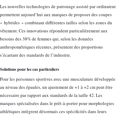
Les nouvelles technologies de patronage assisté par ordinateur
permettent aujourd’hui aux marques de proposer des coupes
« hybrides » combinant différentes tailles selon les zones du
vêtement. Ces innovations répondent particulièrement aux
besoins des 38% de femmes qui, selon les données
anthropométriques récentes, présentent des proportions
s’écartant des standards de l’industrie.
Solutions pour les cas particuliers
Pour les personnes sportives avec une musculature développée
au niveau des épaules, un ajustement de +1 à +2 cm peut être
nécessaire par rapport aux standards de la taille 42. Les
marques spécialisées dans le prêt-à-porter pour morphologies
athlétiques intègrent désormais ces spécificités dans leurs