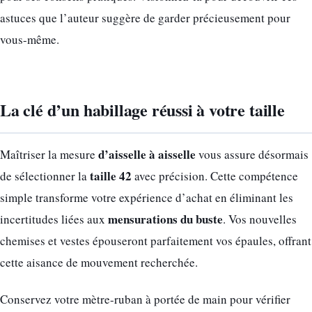
astuces que l’auteur suggère de garder précieusement pour
vous-même.
La clé d’un habillage réussi à votre taille
d’aisselle à aisselle
Maîtriser la mesure
vous assure désormais
taille 42
de sélectionner la
avec précision. Cette compétence
simple transforme votre expérience d’achat en éliminant les
mensurations du buste
incertitudes liées aux
. Vos nouvelles
chemises et vestes épouseront parfaitement vos épaules, offrant
cette aisance de mouvement recherchée.
Conservez votre mètre-ruban à portée de main pour vérifier