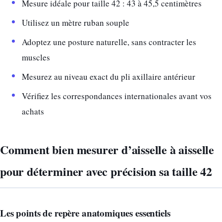
Mesure idéale pour taille 42 : 43 à 45,5 centimètres
Utilisez un mètre ruban souple
Adoptez une posture naturelle, sans contracter les
muscles
Mesurez au niveau exact du pli axillaire antérieur
Vérifiez les correspondances internationales avant vos
achats
Comment bien mesurer d’aisselle à aisselle
pour déterminer avec précision sa taille 42
Les points de repère anatomiques essentiels