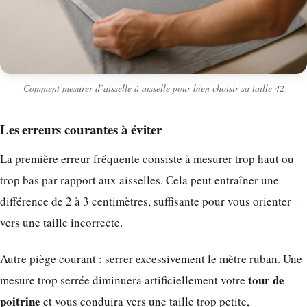
Comment mesurer d’aisselle à aisselle pour bien choisir sa taille 42
Les erreurs courantes à éviter
La première erreur fréquente consiste à mesurer trop haut ou
trop bas par rapport aux aisselles. Cela peut entraîner une
différence de 2 à 3 centimètres, suffisante pour vous orienter
vers une taille incorrecte.
Autre piège courant : serrer excessivement le mètre ruban. Une
tour de
mesure trop serrée diminuera artificiellement votre
poitrine
et vous conduira vers une taille trop petite,