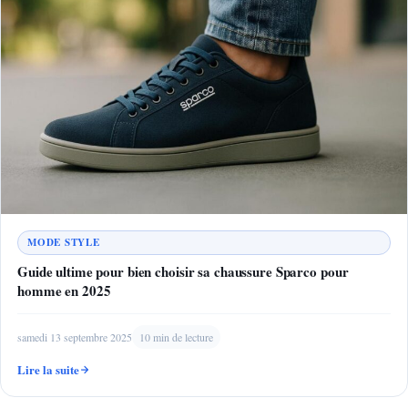
MODE STYLE
Guide ultime pour bien choisir sa chaussure Sparco pour
homme en 2025
samedi 13 septembre 2025
10 min de lecture
Lire la suite