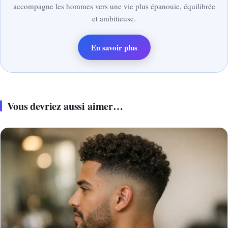
accompagne les hommes vers une vie plus épanouie, équilibrée
et ambitieuse.
En savoir plus
Vous devriez aussi aimer…