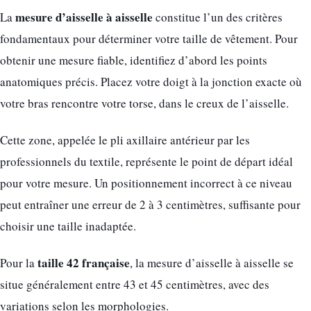
mesure d’aisselle à aisselle
La
constitue l’un des critères
fondamentaux pour déterminer votre taille de vêtement. Pour
obtenir une mesure fiable, identifiez d’abord les points
anatomiques précis. Placez votre doigt à la jonction exacte où
votre bras rencontre votre torse, dans le creux de l’aisselle.
Cette zone, appelée le pli axillaire antérieur par les
professionnels du textile, représente le point de départ idéal
pour votre mesure. Un positionnement incorrect à ce niveau
peut entraîner une erreur de 2 à 3 centimètres, suffisante pour
choisir une taille inadaptée.
taille 42 française
Pour la
, la mesure d’aisselle à aisselle se
situe généralement entre 43 et 45 centimètres, avec des
variations selon les morphologies.