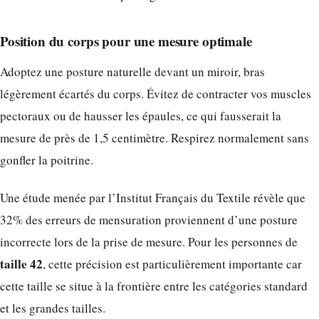
Position du corps pour une mesure optimale
Adoptez une posture naturelle devant un miroir, bras
légèrement écartés du corps. Évitez de contracter vos muscles
pectoraux ou de hausser les épaules, ce qui fausserait la
mesure de près de 1,5 centimètre. Respirez normalement sans
gonfler la poitrine.
Une étude menée par l’Institut Français du Textile révèle que
32% des erreurs de mensuration proviennent d’une posture
incorrecte lors de la prise de mesure. Pour les personnes de
taille 42
, cette précision est particulièrement importante car
cette taille se situe à la frontière entre les catégories standard
et les grandes tailles.