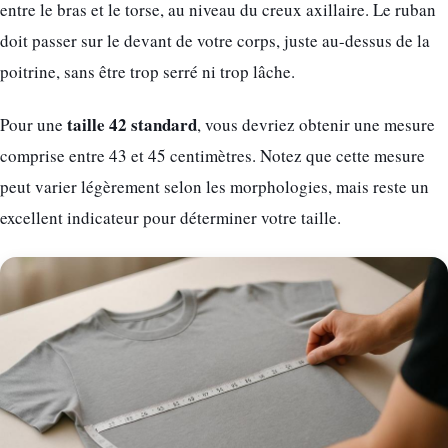
entre le bras et le torse, au niveau du creux axillaire. Le ruban
doit passer sur le devant de votre corps, juste au-dessus de la
poitrine, sans être trop serré ni trop lâche.
taille 42 standard
Pour une
, vous devriez obtenir une mesure
comprise entre 43 et 45 centimètres. Notez que cette mesure
peut varier légèrement selon les morphologies, mais reste un
excellent indicateur pour déterminer votre taille.