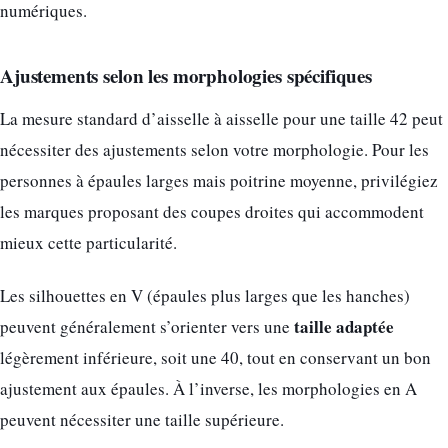
numériques.
Ajustements selon les morphologies spécifiques
La mesure standard d’aisselle à aisselle pour une taille 42 peut
nécessiter des ajustements selon votre morphologie. Pour les
personnes à épaules larges mais poitrine moyenne, privilégiez
les marques proposant des coupes droites qui accommodent
mieux cette particularité.
Les silhouettes en V (épaules plus larges que les hanches)
taille adaptée
peuvent généralement s’orienter vers une
légèrement inférieure, soit une 40, tout en conservant un bon
ajustement aux épaules. À l’inverse, les morphologies en A
peuvent nécessiter une taille supérieure.