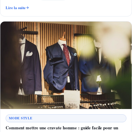
Lire la suite
MODE STYLE
Comment mettre une cravate homme : guide facile pour un