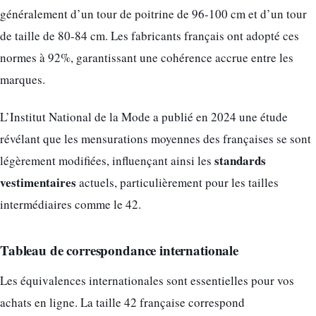
généralement d’un tour de poitrine de 96-100 cm et d’un tour
de taille de 80-84 cm. Les fabricants français ont adopté ces
normes à 92%, garantissant une cohérence accrue entre les
marques.
L’Institut National de la Mode a publié en 2024 une étude
révélant que les mensurations moyennes des françaises se sont
standards
légèrement modifiées, influençant ainsi les
vestimentaires
actuels, particulièrement pour les tailles
intermédiaires comme le 42.
Tableau de correspondance internationale
Les équivalences internationales sont essentielles pour vos
achats en ligne. La taille 42 française correspond