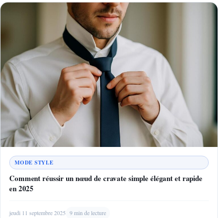
MODE STYLE
Comment réussir un nœud de cravate simple élégant et rapide
en 2025
jeudi 11 septembre 2025
9 min de lecture