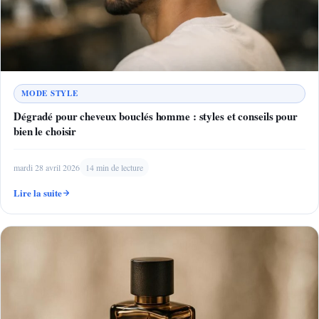
MODE STYLE
Dégradé pour cheveux bouclés homme : styles et conseils pour
bien le choisir
mardi 28 avril 2026
14 min de lecture
Lire la suite