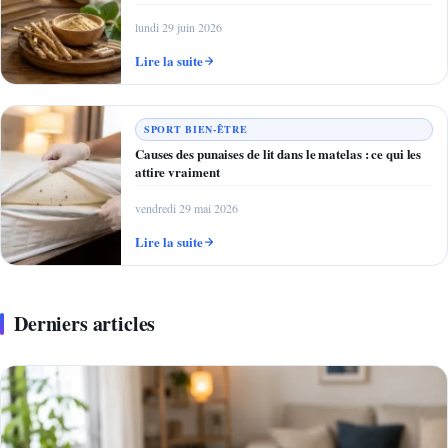
lundi 29 juin 2026
Lire la suite
SPORT BIEN-ÊTRE
Causes des punaises de lit dans le matelas : ce qui les
attire vraiment
vendredi 29 mai 2026
Lire la suite
Derniers articles