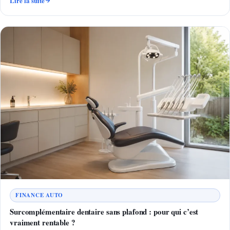
Lire la suite
FINANCE AUTO
Surcomplémentaire dentaire sans plafond : pour qui c’est
vraiment rentable ?