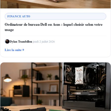
FINANCE AUTO
Ordinateur de bureau Dell ou Asus : lequel choisir selon votre
usage
Dylan Trambillon
·
jeudi 2 juillet 2026
Lire la suite