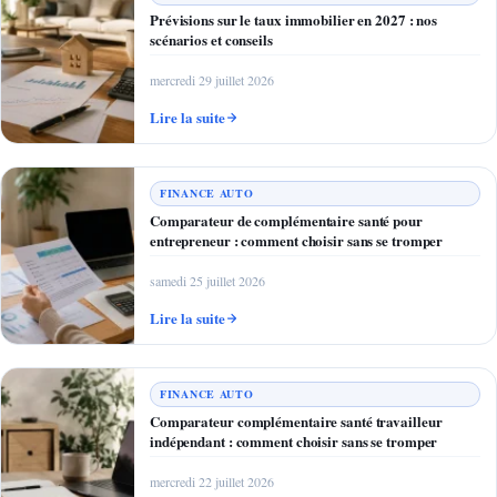
Prévisions sur le taux immobilier en 2027 : nos
scénarios et conseils
mercredi 29 juillet 2026
Lire la suite
FINANCE AUTO
Comparateur de complémentaire santé pour
entrepreneur : comment choisir sans se tromper
samedi 25 juillet 2026
Lire la suite
FINANCE AUTO
Comparateur complémentaire santé travailleur
indépendant : comment choisir sans se tromper
mercredi 22 juillet 2026