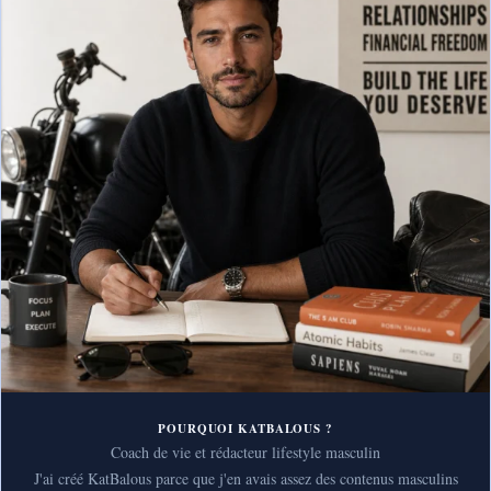
POURQUOI KATBALOUS ?
Coach de vie et rédacteur lifestyle masculin
J'ai créé KatBalous parce que j'en avais assez des contenus masculins