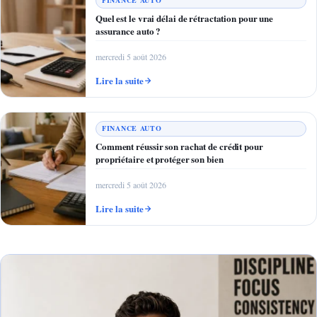
FINANCE AUTO
Quel est le vrai délai de rétractation pour une
assurance auto ?
mercredi 5 août 2026
Lire la suite
FINANCE AUTO
Comment réussir son rachat de crédit pour
propriétaire et protéger son bien
mercredi 5 août 2026
Lire la suite