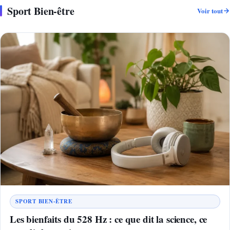
Sport Bien-être
Voir tout
SPORT BIEN-ÊTRE
Les bienfaits du 528 Hz : ce que dit la science, ce