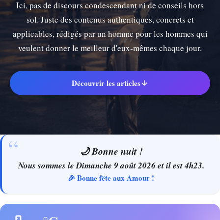
Ici, pas de discours condescendant ni de conseils hors
sol. Juste des contenus authentiques, concrets et
applicables, rédigés par un homme pour les hommes qui
veulent donner le meilleur d'eux-mêmes chaque jour.
Découvrir les articles
🌙 Bonne nuit !
Nous sommes le Dimanche 9 août 2026 et il est 4h23.
🎉 Bonne fête aux Amour !