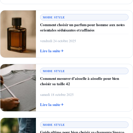
MODE STYLE
Comment choisir un parfum pour homme aux notes
orientales séduisantes et raffinées
vendredi 24 octobre 2025
Lire la suite
MODE STYLE
Comment mesurer d’aisselle à aisselle pour bien
choisir sa taille 42
samedi 18 octobre 2025
Lire la suite
MODE STYLE
Guide ultime pour bien choisir sa chaussure Sparco