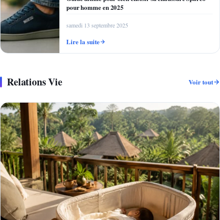
pour homme en 2025
samedi 13 septembre 2025
Lire la suite
Relations Vie
Voir tout