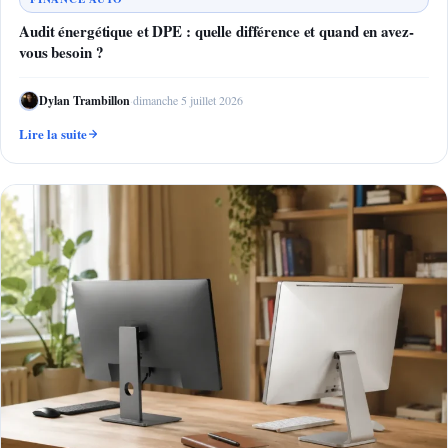
Audit énergétique et DPE : quelle différence et quand en avez-
vous besoin ?
Dylan Trambillon
·
dimanche 5 juillet 2026
Lire la suite