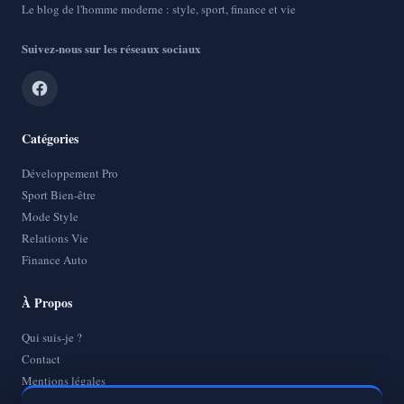
Le blog de l'homme moderne : style, sport, finance et vie
Suivez-nous sur les réseaux sociaux
Catégories
Développement Pro
Sport Bien-être
Mode Style
Relations Vie
Finance Auto
À Propos
Qui suis-je ?
Contact
Mentions légales
Politique de Confidentialité