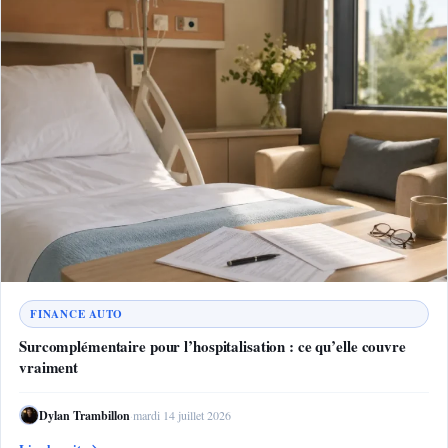
FINANCE AUTO
Surcomplémentaire pour l’hospitalisation : ce qu’elle couvre
vraiment
Dylan Trambillon
·
mardi 14 juillet 2026