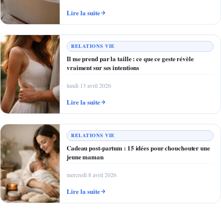
Lire la suite
RELATIONS VIE
Il me prend par la taille : ce que ce geste révèle
vraiment sur ses intentions
lundi 13 avril 2026
Lire la suite
RELATIONS VIE
Cadeau post-partum : 15 idées pour chouchouter une
jeune maman
mercredi 8 avril 2026
Lire la suite