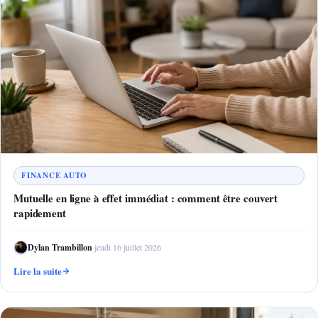
FINANCE AUTO
Mutuelle en ligne à effet immédiat : comment être couvert
rapidement
Dylan Trambillon
·
jeudi 16 juillet 2026
Lire la suite