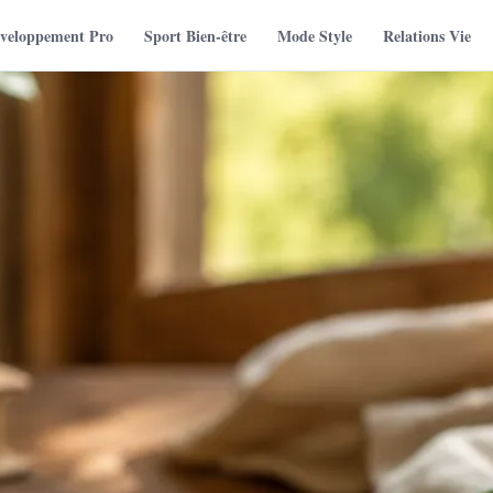
veloppement Pro
Sport Bien-être
Mode Style
Relations Vie