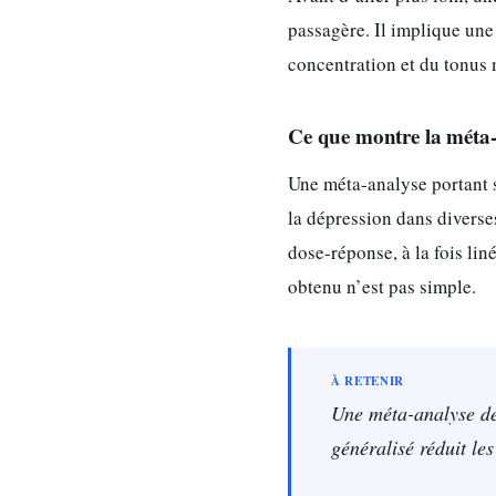
passagère. Il implique une 
concentration et du tonus 
Ce que montre la méta
Une méta-analyse portant s
la dépression dans diverses
dose-réponse, à la fois liné
obtenu n’est pas simple.
Une méta-analyse de
généralisé réduit le