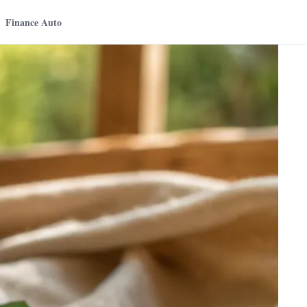
Finance Auto