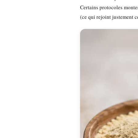
Certains protocoles monte
(ce qui rejoint justement 