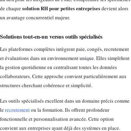
solution RH pour petites entreprises
de chaque
devient alors
un avantage concurrentiel majeur.
Solutions tout-en-un versus outils spécialisés
Les plateformes complètes intègrent paie, congés, recrutement
et évaluations dans un environnement unique. Elles simplifient
la gestion quotidienne en centralisant toutes les données
collaborateurs. Cette approche convient particulièrement aux
structures cherchant cohérence et simplicité.
Les outils spécialisés excellent dans un domaine précis comme
le
recrutement
ou la formation. Ils offrent profondeur
fonctionnelle et personnalisation avancée. Cette option
convient aux entreprises ayant déjà des systèmes en place.