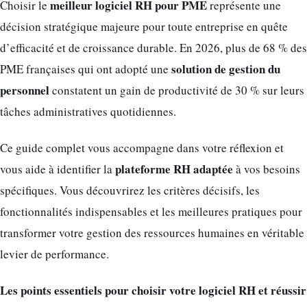
meilleur logiciel RH pour PME
Choisir le
représente une
décision stratégique majeure pour toute entreprise en quête
d’efficacité et de croissance durable. En 2026, plus de 68 % des
solution de gestion du
PME françaises qui ont adopté une
personnel
constatent un gain de productivité de 30 % sur leurs
tâches administratives quotidiennes.
Ce guide complet vous accompagne dans votre réflexion et
plateforme RH adaptée
vous aide à identifier la
à vos besoins
spécifiques. Vous découvrirez les critères décisifs, les
fonctionnalités indispensables et les meilleures pratiques pour
transformer votre gestion des ressources humaines en véritable
levier de performance.
Les points essentiels pour choisir votre logiciel RH et réussir