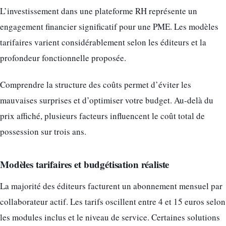
L’investissement dans une plateforme RH représente un
engagement financier significatif pour une PME. Les modèles
tarifaires varient considérablement selon les éditeurs et la
profondeur fonctionnelle proposée.
Comprendre la structure des coûts permet d’éviter les
mauvaises surprises et d’optimiser votre budget. Au-delà du
prix affiché, plusieurs facteurs influencent le coût total de
possession sur trois ans.
Modèles tarifaires et budgétisation réaliste
La majorité des éditeurs facturent un abonnement mensuel par
collaborateur actif. Les tarifs oscillent entre 4 et 15 euros selon
les modules inclus et le niveau de service. Certaines solutions