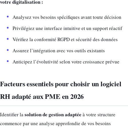
votre digitalisation :
Analysez vos besoins spécifiques avant toute décision
Privilégiez une interface intuitive et un support réactif
Vérifiez la conformité RGPD et sécurité des données
Assurez l’intégration avec vos outils existants
Anticipez l’évolutivité selon votre croissance prévue
Facteurs essentiels pour choisir un logiciel
RH adapté aux PME en 2026
solution de gestion adaptée
Identifier la
à votre structure
commence par une analyse approfondie de vos besoins