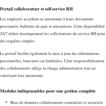
Portail collaborateur et self-service RH
Les employés accèdent en autonomie à leurs documents
personnels, bulletins de paie et attestations. Cette disponibilité
24/7 réduit drastiquement les sollicitations du service RH pour
des requêtes simples.
Le portail facilite également la mise à jour des informations
personnelles, bancaires ou familiales. Cette responsabilisation
des collaborateurs allège la charge administrative tout en
valorisant leur autonomie.
Modules indispensables pour une gestion complète
Base de données collaborateurs centralisée et sécurisée