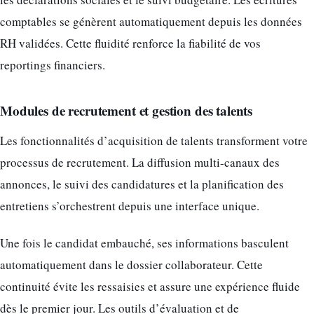
comptables se génèrent automatiquement depuis les données
RH validées. Cette fluidité renforce la fiabilité de vos
reportings financiers.
Modules de recrutement et gestion des talents
Les fonctionnalités d’acquisition de talents transforment votre
processus de recrutement. La diffusion multi-canaux des
annonces, le suivi des candidatures et la planification des
entretiens s’orchestrent depuis une interface unique.
Une fois le candidat embauché, ses informations basculent
automatiquement dans le dossier collaborateur. Cette
continuité évite les ressaisies et assure une expérience fluide
dès le premier jour. Les outils d’évaluation et de