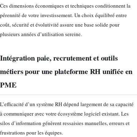
Ces dimensions économiques et techniques conditionnent la
pérennité de votre investissement. Un choix équilibré entre
coût, sécurité et évolutivité assure une base solide pour
plusieurs années d’utilisation sereine.
Intégration paie, recrutement et outils
métiers pour une plateforme RH unifiée en
PME
L’efficacité d’un système RH dépend largement de sa capacité
à communiquer avec votre écosystème logiciel existant. Les
silos d’information génèrent ressaisies manuelles, erreurs et
frustrations pour les équipes.