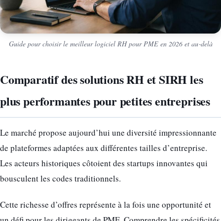
Guide pour choisir le meilleur logiciel RH pour PME en 2026 et au‑delà
Comparatif des solutions RH et SIRH les
plus performantes pour petites entreprises
Le marché propose aujourd’hui une diversité impressionnante
de plateformes adaptées aux différentes tailles d’entreprise.
Les acteurs historiques côtoient des startups innovantes qui
bousculent les codes traditionnels.
Cette richesse d’offres représente à la fois une opportunité et
un défi pour les dirigeants de PME. Comprendre les spécificités