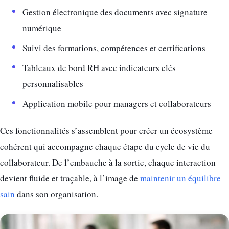
Gestion électronique des documents avec signature
numérique
Suivi des formations, compétences et certifications
Tableaux de bord RH avec indicateurs clés
personnalisables
Application mobile pour managers et collaborateurs
Ces fonctionnalités s’assemblent pour créer un écosystème
cohérent qui accompagne chaque étape du cycle de vie du
collaborateur. De l’embauche à la sortie, chaque interaction
devient fluide et traçable, à l’image de
maintenir un équilibre
sain
dans son organisation.