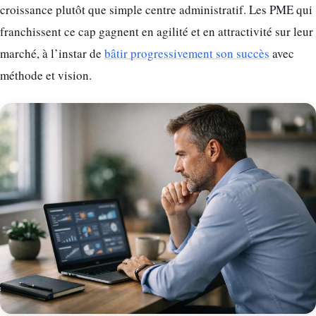
croissance plutôt que simple centre administratif. Les PME qui
franchissent ce cap gagnent en agilité et en attractivité sur leur
marché, à l’instar de
bâtir progressivement son succès
avec
méthode et vision.