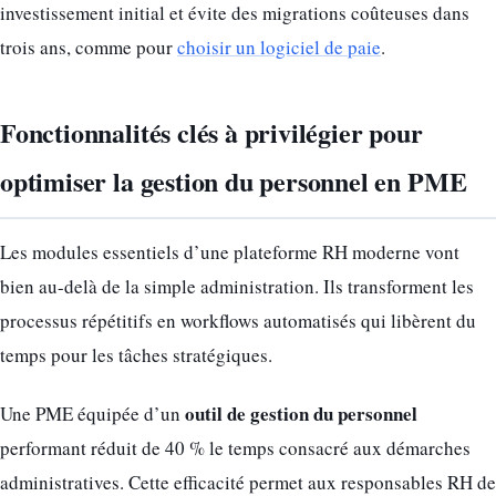
investissement initial et évite des migrations coûteuses dans
trois ans, comme pour
choisir un logiciel de paie
.
Fonctionnalités clés à privilégier pour
optimiser la gestion du personnel en PME
Les modules essentiels d’une plateforme RH moderne vont
bien au-delà de la simple administration. Ils transforment les
processus répétitifs en workflows automatisés qui libèrent du
temps pour les tâches stratégiques.
outil de gestion du personnel
Une PME équipée d’un
performant réduit de 40 % le temps consacré aux démarches
administratives. Cette efficacité permet aux responsables RH de