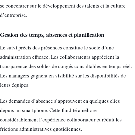
se concentrer sur le développement des talents et la culture
d’entreprise.
Gestion des temps, absences et planification
Le suivi précis des présences constitue le socle d’une
administration efficace. Les collaborateurs apprécient la
transparence des soldes de congés consultables en temps réel.
Les managers gagnent en visibilité sur les disponibilités de
leurs équipes.
Les demandes d’absence s’approuvent en quelques clics
depuis un smartphone. Cette fluidité améliore
considérablement l’expérience collaborateur et réduit les
frictions administratives quotidiennes.