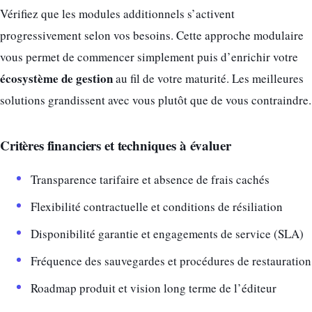
Vérifiez que les modules additionnels s’activent
progressivement selon vos besoins. Cette approche modulaire
vous permet de commencer simplement puis d’enrichir votre
écosystème de gestion
au fil de votre maturité. Les meilleures
solutions grandissent avec vous plutôt que de vous contraindre.
Critères financiers et techniques à évaluer
Transparence tarifaire et absence de frais cachés
Flexibilité contractuelle et conditions de résiliation
Disponibilité garantie et engagements de service (SLA)
Fréquence des sauvegardes et procédures de restauration
Roadmap produit et vision long terme de l’éditeur