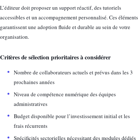
L’éditeur doit proposer un support réactif, des tutoriels
accessibles et un accompagnement personnalisé. Ces éléments
garantissent une adoption fluide et durable au sein de votre
organisation.
Critères de sélection prioritaires à considérer
Nombre de collaborateurs actuels et prévus dans les 3
prochaines années
Niveau de compétence numérique des équipes
administratives
Budget disponible pour l’investissement initial et les
frais récurrents
Spécificités sectorielles nécessitant des modules dédiés