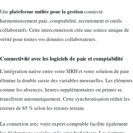
plateforme unifiée pour la gestion
Une
connecte
harmonieusement paie, comptabilité, recrutement et outils
collaboratifs. Cette interconnexion crée une source unique de
vérité pour toutes vos données collaborateurs.
Connectivité avec les logiciels de paie et comptabilité
L’intégration native entre votre SIRH et votre solution de paie
élimine la double saisie des variables mensuelles. Les éléments
comme les absences, heures supplémentaires ou primes se
transfèrent automatiquement. Cette synchronisation réduit les
erreurs de 85 % selon les retours terrain.
La connexion avec votre expert-comptable facilite également
les déclarations sociales et le suivi budgétaire. Les écritures