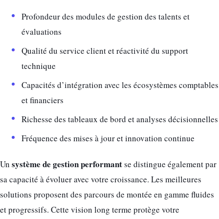
Profondeur des modules de gestion des talents et
évaluations
Qualité du service client et réactivité du support
technique
Capacités d’intégration avec les écosystèmes comptables
et financiers
Richesse des tableaux de bord et analyses décisionnelles
Fréquence des mises à jour et innovation continue
système de gestion performant
Un
se distingue également par
sa capacité à évoluer avec votre croissance. Les meilleures
solutions proposent des parcours de montée en gamme fluides
et progressifs. Cette vision long terme protège votre