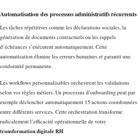
Automatisation des processus administratifs récurrents
Les tâches répétitives comme les déclarations sociales, la
génération de documents contractuels ou les rappels
d’échéances s’exécutent automatiquement. Cette
automatisation élimine les erreurs humaines et garantit une
conformité permanente.
Les workflows personnalisables orchestrent les validations
selon vos règles métiers. Un processus d’onboarding peut par
exemple déclencher automatiquement 15 actions coordonnées
entre différents services. Cette orchestration transforme
radicalement l’efficacité opérationnelle de votre
transformation digitale RH
.