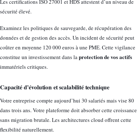
Les certifications ISO 27001 et HDS attestent d’un niveau de
sécurité élevé.
Examinez les politiques de sauvegarde, de récupération des
données et de gestion des accès. Un incident de sécurité peut
coûter en moyenne 120 000 euros à une PME. Cette vigilance
protection de vos actifs
constitue un investissement dans la
immatériels critiques.
Capacité d’évolution et scalabilité technique
Votre entreprise compte aujourd’hui 30 salariés mais vise 80
dans trois ans. Votre plateforme doit absorber cette croissance
sans migration brutale. Les architectures cloud offrent cette
flexibilité naturellement.