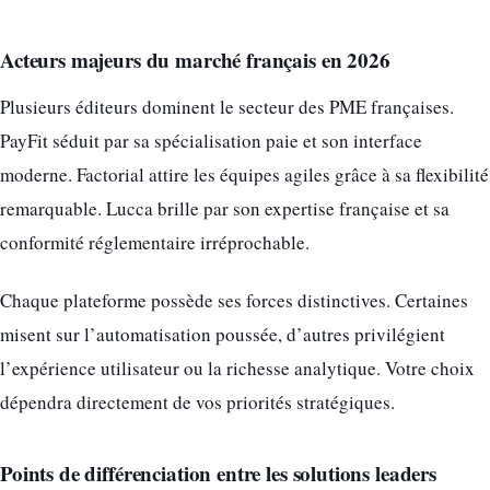
Acteurs majeurs du marché français en 2026
Plusieurs éditeurs dominent le secteur des PME françaises.
PayFit séduit par sa spécialisation paie et son interface
moderne. Factorial attire les équipes agiles grâce à sa flexibilité
remarquable. Lucca brille par son expertise française et sa
conformité réglementaire irréprochable.
Chaque plateforme possède ses forces distinctives. Certaines
misent sur l’automatisation poussée, d’autres privilégient
l’expérience utilisateur ou la richesse analytique. Votre choix
dépendra directement de vos priorités stratégiques.
Points de différenciation entre les solutions leaders