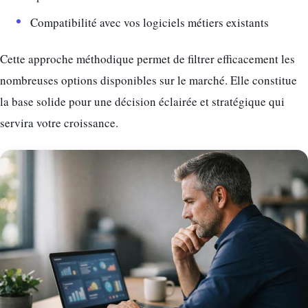
Compatibilité avec vos logiciels métiers existants
Cette approche méthodique permet de filtrer efficacement les
nombreuses options disponibles sur le marché. Elle constitue
la base solide pour une décision éclairée et stratégique qui
servira votre croissance.