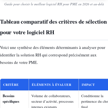
Guide pour choisir le meilleur logiciel RH pour PME en 2026 et au‑delà
Tableau comparatif des critères de sélection
pour votre logiciel RH
Voici une synthèse des éléments déterminants à analyser pour
identifier la solution RH qui correspond précisément aux
besoins de votre PME.
CRITÈRE
ÉLÉMENTS À ÉVALUER
IMPACT
Besoins
Volume de collaborateurs,
Conditionne la
spécifiques
secteur d’activité, processus
pertinence du cho
internes existants
final