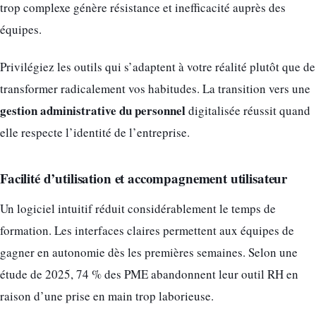
trop complexe génère résistance et inefficacité auprès des
équipes.
Privilégiez les outils qui s’adaptent à votre réalité plutôt que de
transformer radicalement vos habitudes. La transition vers une
gestion administrative du personnel
digitalisée réussit quand
elle respecte l’identité de l’entreprise.
Facilité d’utilisation et accompagnement utilisateur
Un logiciel intuitif réduit considérablement le temps de
formation. Les interfaces claires permettent aux équipes de
gagner en autonomie dès les premières semaines. Selon une
étude de 2025, 74 % des PME abandonnent leur outil RH en
raison d’une prise en main trop laborieuse.