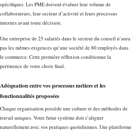
spécifiques. Les PME doivent évaluer leur volume de
collaborateurs, leur secteur d’activité et leurs processus
internes avant toute décision.
Une entreprise de 25 salariés dans le secteur du conseil n’aura
pas les mêmes exigences qu’une société de 80 employés dans
le commerce. Cette première réflexion conditionne la
pertinence de votre choix final.
Adéquation entre vos processus métiers et les
fonctionnalités proposées
Chaque organisation possède une culture et des méthodes de
travail uniques. Votre futur système doit s’aligner
naturellement avec vos pratiques quotidiennes. Une plateforme