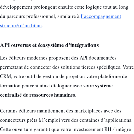
développement prolongent ensuite cette logique tout au long
du parcours professionnel, similaire à
l’accompagnement
structuré d’un bilan
.
API ouvertes et écosystème d’intégrations
Les éditeurs modernes proposent des API documentées
permettant de connecter des solutions tierces spécifiques. Votre
CRM, votre outil de gestion de projet ou votre plateforme de
système
formation peuvent ainsi dialoguer avec votre
centralisé de ressources humaines
.
Certains éditeurs maintiennent des marketplaces avec des
connecteurs prêts à l’emploi vers des centaines d’applications.
Cette ouverture garantit que votre investissement RH s’intègre