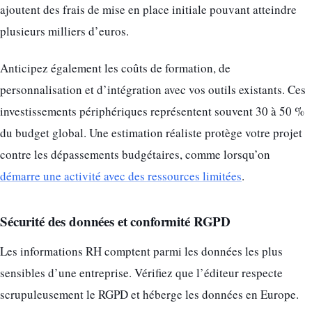
ajoutent des frais de mise en place initiale pouvant atteindre
plusieurs milliers d’euros.
Anticipez également les coûts de formation, de
personnalisation et d’intégration avec vos outils existants. Ces
investissements périphériques représentent souvent 30 à 50 %
du budget global. Une estimation réaliste protège votre projet
contre les dépassements budgétaires, comme lorsqu’on
démarre une activité avec des ressources limitées
.
Sécurité des données et conformité RGPD
Les informations RH comptent parmi les données les plus
sensibles d’une entreprise. Vérifiez que l’éditeur respecte
scrupuleusement le RGPD et héberge les données en Europe.