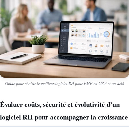
Guide pour choisir le meilleur logiciel RH pour PME en 2026 et au‑delà
Évaluer coûts, sécurité et évolutivité d’un
logiciel RH pour accompagner la croissance