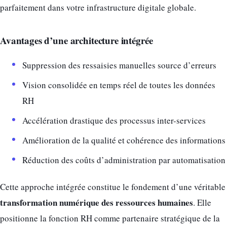
parfaitement dans votre infrastructure digitale globale.
Avantages d’une architecture intégrée
Suppression des ressaisies manuelles source d’erreurs
Vision consolidée en temps réel de toutes les données
RH
Accélération drastique des processus inter-services
Amélioration de la qualité et cohérence des informations
Réduction des coûts d’administration par automatisation
Cette approche intégrée constitue le fondement d’une véritable
transformation numérique des ressources humaines
. Elle
positionne la fonction RH comme partenaire stratégique de la