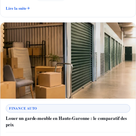
Lire la suite
FINANCE AUTO
Louer un garde-meuble en Haute-Garonne : le comparatif des
prix