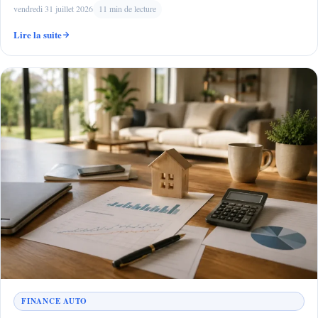
vendredi 31 juillet 2026
11 min de lecture
Lire la suite
FINANCE AUTO