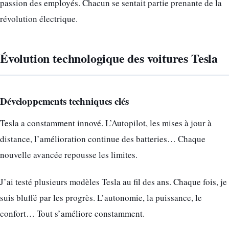
passion des employés. Chacun se sentait partie prenante de la
révolution électrique.
Évolution technologique des voitures Tesla
Développements techniques clés
Tesla a constamment innové. L’Autopilot, les mises à jour à
distance, l’amélioration continue des batteries… Chaque
nouvelle avancée repousse les limites.
J’ai testé plusieurs modèles Tesla au fil des ans. Chaque fois, je
suis bluffé par les progrès. L’autonomie, la puissance, le
confort… Tout s’améliore constamment.