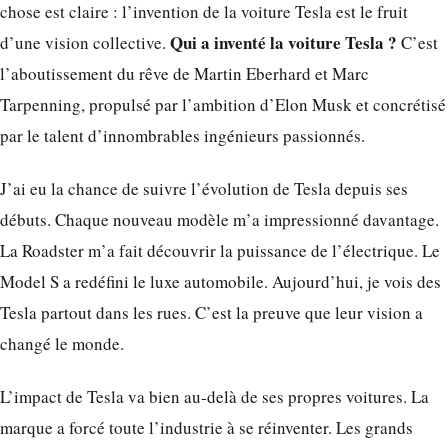
chose est claire : l’invention de la voiture Tesla est le fruit
Qui a inventé la voiture Tesla ?
d’une vision collective.
C’est
l’aboutissement du rêve de Martin Eberhard et Marc
Tarpenning, propulsé par l’ambition d’Elon Musk et concrétisé
par le talent d’innombrables ingénieurs passionnés.
J’ai eu la chance de suivre l’évolution de Tesla depuis ses
débuts. Chaque nouveau modèle m’a impressionné davantage.
La Roadster m’a fait découvrir la puissance de l’électrique. Le
Model S a redéfini le luxe automobile. Aujourd’hui, je vois des
Tesla partout dans les rues. C’est la preuve que leur vision a
changé le monde.
L’impact de Tesla va bien au-delà de ses propres voitures. La
marque a forcé toute l’industrie à se réinventer. Les grands