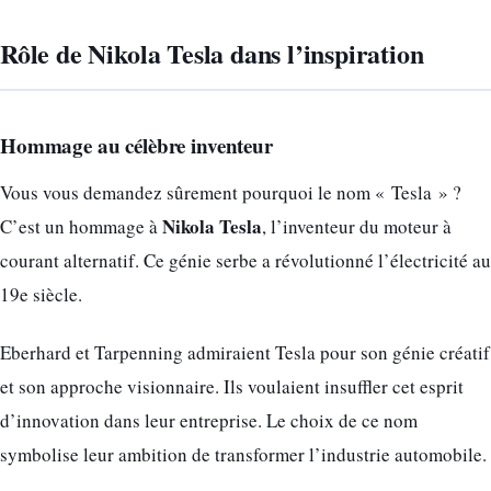
Rôle de Nikola Tesla dans l’inspiration
Hommage au célèbre inventeur
Vous vous demandez sûrement pourquoi le nom « Tesla » ?
Nikola Tesla
C’est un hommage à
, l’inventeur du moteur à
courant alternatif. Ce génie serbe a révolutionné l’électricité au
19e siècle.
Eberhard et Tarpenning admiraient Tesla pour son génie créatif
et son approche visionnaire. Ils voulaient insuffler cet esprit
d’innovation dans leur entreprise. Le choix de ce nom
symbolise leur ambition de transformer l’industrie automobile.