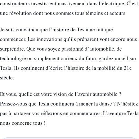
constructeurs investissent massivement dans l’électrique. C’est
une révolution dont nous sommes tous témoins et acteurs.
Je suis convaincu que l’histoire de Tesla ne fait que
commencer. Les innovations qu’ils préparent vont encore nous
surprendre. Que vous soyez passionné d’automobile, de
technologie ou simplement curieux du futur, gardez un œil sur
Tesla. Ils continuent d’écrire l’histoire de la mobilité du 21e
siècle.
Et vous, quelle est votre vision de l’avenir automobile ?
Pensez-vous que Tesla continuera à mener la danse ? N’hésitez
pas à partager vos réflexions en commentaires. L’aventure Tesla
nous concerne tous !