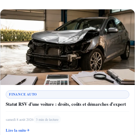
FINANCE AUTO
Statut RSV d’une voiture : droits, coûts et démarches d’expert
samedi 8 août 2026
3 min de lecture
Lire la suite