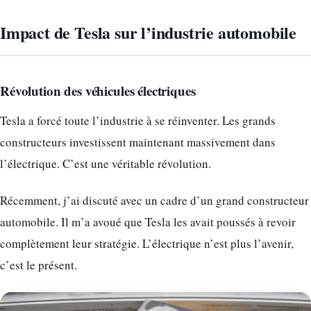
Impact de Tesla sur l’industrie automobile
Révolution des véhicules électriques
Tesla a forcé toute l’industrie à se réinventer. Les grands
constructeurs investissent maintenant massivement dans
l’électrique. C’est une véritable révolution.
Récemment, j’ai discuté avec un cadre d’un grand constructeur
automobile. Il m’a avoué que Tesla les avait poussés à revoir
complètement leur stratégie. L’électrique n’est plus l’avenir,
c’est le présent.