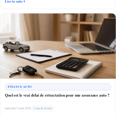
Lire la suite
FINANCE AUTO
Quel est le vrai délai de rétractation pour une assurance auto ?
mercredi 5 août 2026
3 min de lecture