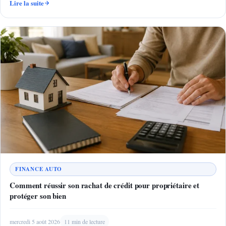
Lire la suite
FINANCE AUTO
Comment réussir son rachat de crédit pour propriétaire et
protéger son bien
mercredi 5 août 2026
11 min de lecture