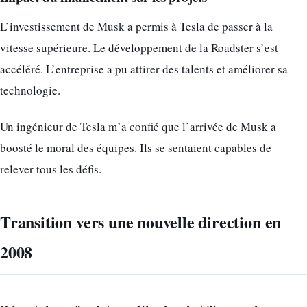
L’investissement de Musk a permis à Tesla de passer à la
vitesse supérieure. Le développement de la Roadster s’est
accéléré. L’entreprise a pu attirer des talents et améliorer sa
technologie.
Un ingénieur de Tesla m’a confié que l’arrivée de Musk a
boosté le moral des équipes. Ils se sentaient capables de
relever tous les défis.
Transition vers une nouvelle direction en
2008