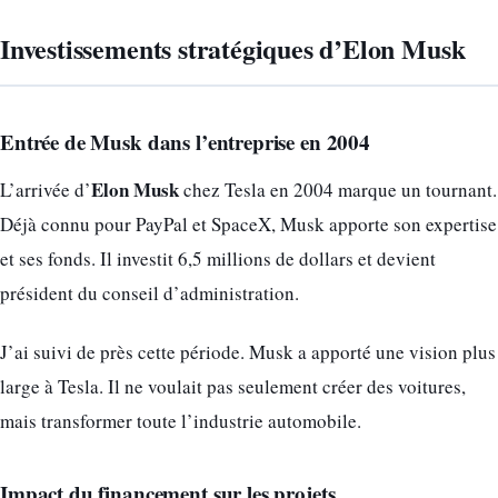
Investissements stratégiques d’Elon Musk
Entrée de Musk dans l’entreprise en 2004
Elon Musk
L’arrivée d’
chez Tesla en 2004 marque un tournant.
Déjà connu pour PayPal et SpaceX, Musk apporte son expertise
et ses fonds. Il investit 6,5 millions de dollars et devient
président du conseil d’administration.
J’ai suivi de près cette période. Musk a apporté une vision plus
large à Tesla. Il ne voulait pas seulement créer des voitures,
mais transformer toute l’industrie automobile.
Impact du financement sur les projets