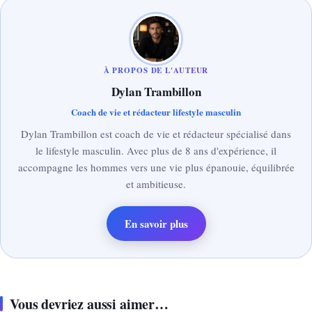
À PROPOS DE L'AUTEUR
Dylan Trambillon
Coach de vie et rédacteur lifestyle masculin
Dylan Trambillon est coach de vie et rédacteur spécialisé dans
le lifestyle masculin. Avec plus de 8 ans d'expérience, il
accompagne les hommes vers une vie plus épanouie, équilibrée
et ambitieuse.
En savoir plus
Vous devriez aussi aimer…