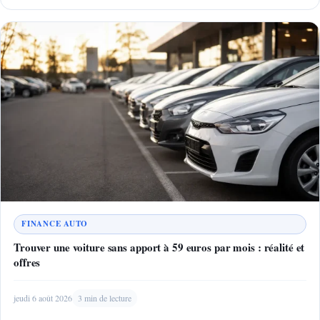
FINANCE AUTO
Trouver une voiture sans apport à 59 euros par mois : réalité et
offres
jeudi 6 août 2026
3 min de lecture