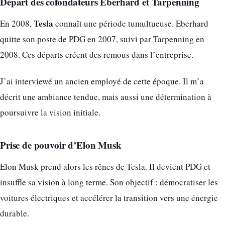
Départ des cofondateurs Eberhard et Tarpenning
Tesla
En 2008,
connaît une période tumultueuse. Eberhard
quitte son poste de PDG en 2007, suivi par Tarpenning en
2008. Ces départs créent des remous dans l’entreprise.
J’ai interviewé un ancien employé de cette époque. Il m’a
décrit une ambiance tendue, mais aussi une détermination à
poursuivre la vision initiale.
Prise de pouvoir d’Elon Musk
Elon Musk prend alors les rênes de Tesla. Il devient PDG et
insuffle sa vision à long terme. Son objectif : démocratiser les
voitures électriques et accélérer la transition vers une énergie
durable.