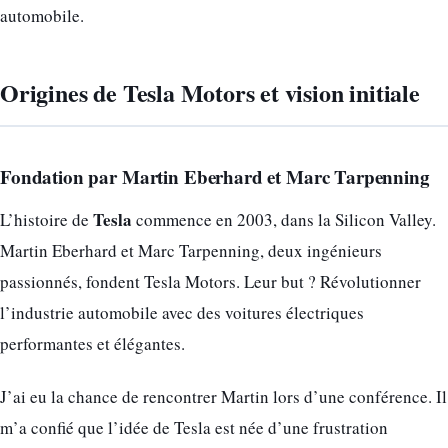
automobile.
Origines de Tesla Motors et vision initiale
Fondation par Martin Eberhard et Marc Tarpenning
Tesla
L’histoire de
commence en 2003, dans la Silicon Valley.
Martin Eberhard et Marc Tarpenning, deux ingénieurs
passionnés, fondent Tesla Motors. Leur but ? Révolutionner
l’industrie automobile avec des voitures électriques
performantes et élégantes.
J’ai eu la chance de rencontrer Martin lors d’une conférence. Il
m’a confié que l’idée de Tesla est née d’une frustration