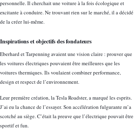
personnelle. Il cherchait une voiture à la fois écologique et
excitante à conduire. Ne trouvant rien sur le marché, il a décidé
de la créer lui-même.
Inspirations et objectifs des fondateurs
Eberhard et Tarpenning avaient une vision claire : prouver que
les voitures électriques pouvaient être meilleures que les
voitures thermiques. Ils voulaient combiner performance,
design et respect de l’environnement.
Leur première création, la Tesla Roadster, a marqué les esprits.
J’ai eu la chance de l’essayer. Son accélération fulgurante m’a
scotché au siège. C’était la preuve que l’électrique pouvait être
sportif et fun.