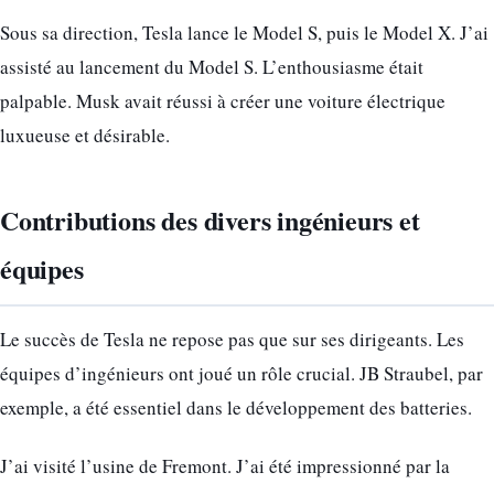
Sous sa direction, Tesla lance le Model S, puis le Model X. J’ai
assisté au lancement du Model S. L’enthousiasme était
palpable. Musk avait réussi à créer une voiture électrique
luxueuse et désirable.
Contributions des divers ingénieurs et
équipes
Le succès de Tesla ne repose pas que sur ses dirigeants. Les
équipes d’ingénieurs ont joué un rôle crucial. JB Straubel, par
exemple, a été essentiel dans le développement des batteries.
J’ai visité l’usine de Fremont. J’ai été impressionné par la