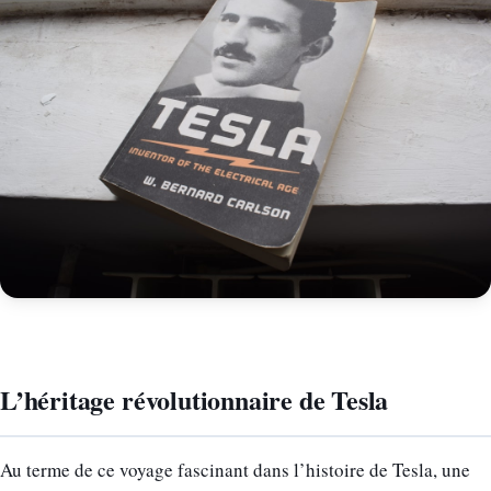
L’héritage révolutionnaire de Tesla
Au terme de ce voyage fascinant dans l’histoire de Tesla, une