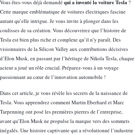
qui a inventé la voiture Tesla
Vous êtes-vous déjà demandé
?
Cette marque emblématique de voitures électriques fascine
autant qu’elle intrigue. Je vous invite à plonger dans les
coulisses de sa création. Vous découvrirez que l’histoire de
Tesla est bien plus riche et complexe qu’il n’y paraît. Des
visionnaires de la Silicon Valley aux contributions décisives
d’Elon Musk, en passant par l’héritage de Nikola Tesla, chaque
acteur a joué un rôle crucial. Préparez-vous à un voyage
passionnant au cœur de l’innovation automobile !
Dans cet article, je vous révèle les secrets de la naissance de
Tesla. Vous apprendrez comment Martin Eberhard et Marc
Tarpenning ont posé les premières pierres de l’entreprise,
avant qu’Elon Musk ne propulse la marque vers des sommets
inégalés. Une histoire captivante qui a révolutionné l’industrie