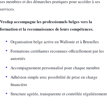
ses membres et des démarches pratiques pour accéder à ses
services.
Vredap accompagne les professionnels belges vers la
formation et la reconnaissance de leurs compétences.
Organisation belge active en Wallonie et à Bruxelles
Formations certifiantes reconnues officiellement par les
autorités
Accompagnement personnalisé pour chaque membre
Adhésion simple avec possibilité de prise en charge
financière
Structure agréée, transparente et contrôlée régulièrement