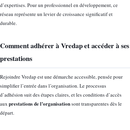
d’expertises. Pour un professionnel en développement, ce
réseau représente un levier de croissance significatif et
durable.
Comment adhérer à Vredap et accéder à ses
prestations
Rejoindre Vredap est une démarche accessible, pensée pour
simplifier l’entrée dans l’organisation. Le processus
d’adhésion suit des étapes claires, et les conditions d’accès
prestations de l’organisation
aux
sont transparentes dès le
départ.