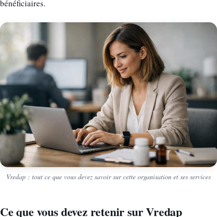
bénéficiaires.
Vredap : tout ce que vous devez savoir sur cette organisation et ses services
Ce que vous devez retenir sur Vredap