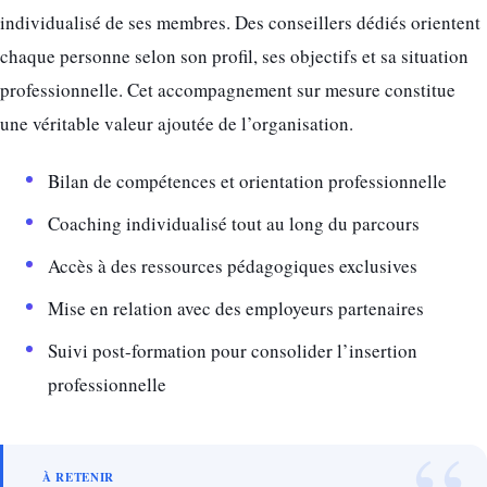
individualisé de ses membres. Des conseillers dédiés orientent
chaque personne selon son profil, ses objectifs et sa situation
professionnelle. Cet accompagnement sur mesure constitue
une véritable valeur ajoutée de l’organisation.
Bilan de compétences et orientation professionnelle
Coaching individualisé tout au long du parcours
Accès à des ressources pédagogiques exclusives
Mise en relation avec des employeurs partenaires
Suivi post-formation pour consolider l’insertion
professionnelle