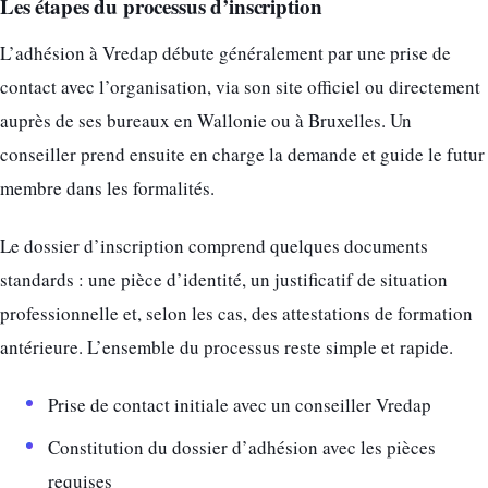
Les étapes du processus d’inscription
L’adhésion à Vredap débute généralement par une prise de
contact avec l’organisation, via son site officiel ou directement
auprès de ses bureaux en Wallonie ou à Bruxelles. Un
conseiller prend ensuite en charge la demande et guide le futur
membre dans les formalités.
Le dossier d’inscription comprend quelques documents
standards : une pièce d’identité, un justificatif de situation
professionnelle et, selon les cas, des attestations de formation
antérieure. L’ensemble du processus reste simple et rapide.
Prise de contact initiale avec un conseiller Vredap
Constitution du dossier d’adhésion avec les pièces
requises