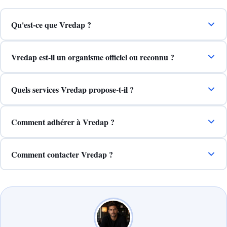
Qu'est-ce que Vredap ?
Vredap est-il un organisme officiel ou reconnu ?
Quels services Vredap propose-t-il ?
Comment adhérer à Vredap ?
Comment contacter Vredap ?