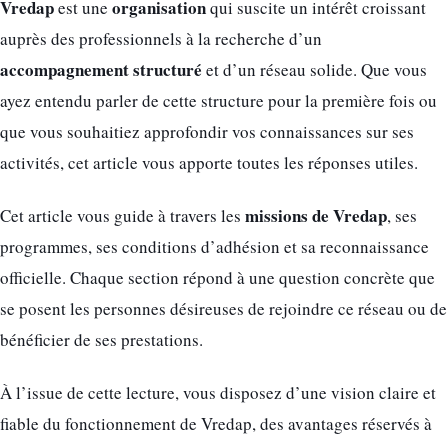
Vredap
organisation
est une
qui suscite un intérêt croissant
auprès des professionnels à la recherche d’un
accompagnement structuré
et d’un réseau solide. Que vous
ayez entendu parler de cette structure pour la première fois ou
que vous souhaitiez approfondir vos connaissances sur ses
activités, cet article vous apporte toutes les réponses utiles.
missions de Vredap
Cet article vous guide à travers les
, ses
programmes, ses conditions d’adhésion et sa reconnaissance
officielle. Chaque section répond à une question concrète que
se posent les personnes désireuses de rejoindre ce réseau ou de
bénéficier de ses prestations.
À l’issue de cette lecture, vous disposez d’une vision claire et
fiable du fonctionnement de Vredap, des avantages réservés à