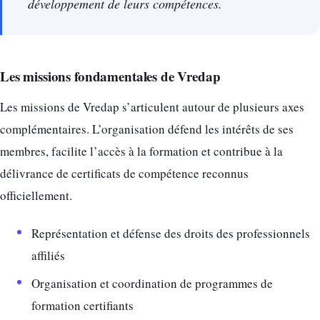
développement de leurs compétences.
Les missions fondamentales de Vredap
Les missions de Vredap s’articulent autour de plusieurs axes
complémentaires. L’organisation défend les intérêts de ses
membres, facilite l’accès à la formation et contribue à la
délivrance de certificats de compétence reconnus
officiellement.
Représentation et défense des droits des professionnels
affiliés
Organisation et coordination de programmes de
formation certifiants