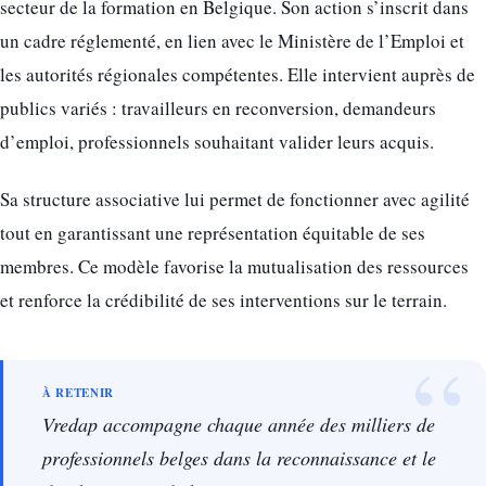
secteur de la formation en Belgique. Son action s’inscrit dans
un cadre réglementé, en lien avec le Ministère de l’Emploi et
les autorités régionales compétentes. Elle intervient auprès de
publics variés : travailleurs en reconversion, demandeurs
d’emploi, professionnels souhaitant valider leurs acquis.
Sa structure associative lui permet de fonctionner avec agilité
tout en garantissant une représentation équitable de ses
membres. Ce modèle favorise la mutualisation des ressources
et renforce la crédibilité de ses interventions sur le terrain.
Vredap accompagne chaque année des milliers de
professionnels belges dans la reconnaissance et le