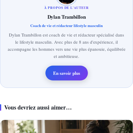
À PROPOS DE L'AUTEUR
Dylan Trambillon
Coach de vie et rédacteur lifestyle masculin
Dylan Trambillon est coach de vie et rédacteur spécialisé dans
le lifestyle masculin. Avec plus de 8 ans d'expérience, il
accompagne les hommes vers une vie plus épanouie, équilibrée
et ambitieuse.
En savoir plus
Vous devriez aussi aimer…