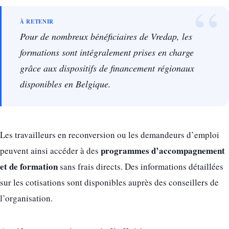
Pour de nombreux bénéficiaires de Vredap, les
formations sont intégralement prises en charge
grâce aux dispositifs de financement régionaux
disponibles en Belgique.
Les travailleurs en reconversion ou les demandeurs d’emploi
programmes d’accompagnement
peuvent ainsi accéder à des
et de formation
sans frais directs. Des informations détaillées
sur les cotisations sont disponibles auprès des conseillers de
l’organisation.