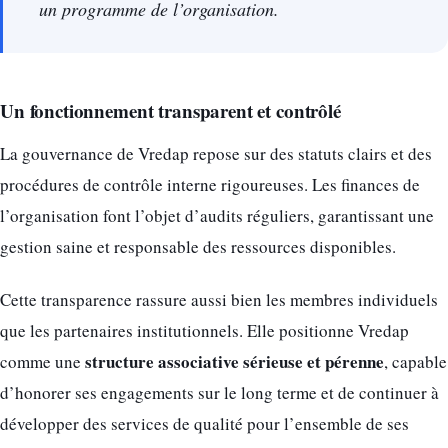
un programme de l’organisation.
Un fonctionnement transparent et contrôlé
La gouvernance de Vredap repose sur des statuts clairs et des
procédures de contrôle interne rigoureuses. Les finances de
l’organisation font l’objet d’audits réguliers, garantissant une
gestion saine et responsable des ressources disponibles.
Cette transparence rassure aussi bien les membres individuels
que les partenaires institutionnels. Elle positionne Vredap
structure associative sérieuse et pérenne
comme une
, capable
d’honorer ses engagements sur le long terme et de continuer à
développer des services de qualité pour l’ensemble de ses