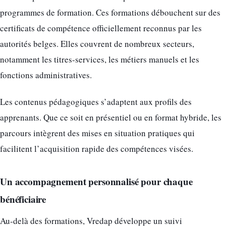
programmes de formation. Ces formations débouchent sur des
certificats de compétence officiellement reconnus par les
autorités belges. Elles couvrent de nombreux secteurs,
notamment les titres-services, les métiers manuels et les
fonctions administratives.
Les contenus pédagogiques s’adaptent aux profils des
apprenants. Que ce soit en présentiel ou en format hybride, les
parcours intègrent des mises en situation pratiques qui
facilitent l’acquisition rapide des compétences visées.
Un accompagnement personnalisé pour chaque
bénéficiaire
Au-delà des formations, Vredap développe un suivi