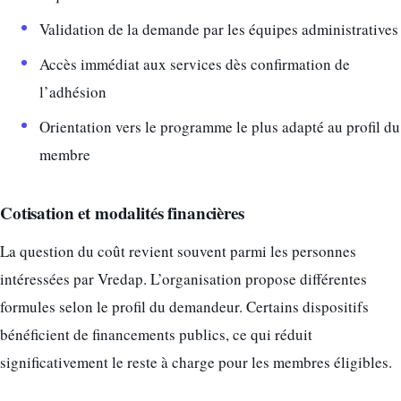
Validation de la demande par les équipes administratives
Accès immédiat aux services dès confirmation de
l’adhésion
Orientation vers le programme le plus adapté au profil du
membre
Cotisation et modalités financières
La question du coût revient souvent parmi les personnes
intéressées par Vredap. L’organisation propose différentes
formules selon le profil du demandeur. Certains dispositifs
bénéficient de financements publics, ce qui réduit
significativement le reste à charge pour les membres éligibles.