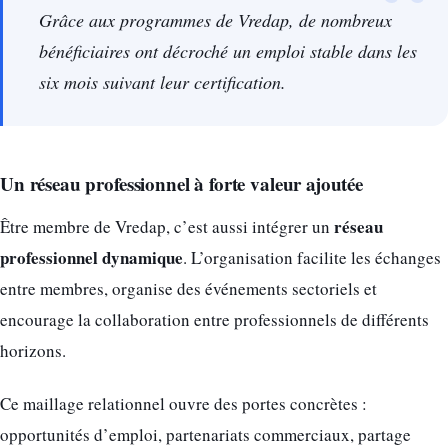
Grâce aux programmes de Vredap, de nombreux
bénéficiaires ont décroché un emploi stable dans les
six mois suivant leur certification.
Un réseau professionnel à forte valeur ajoutée
réseau
Être membre de Vredap, c’est aussi intégrer un
professionnel dynamique
. L’organisation facilite les échanges
entre membres, organise des événements sectoriels et
encourage la collaboration entre professionnels de différents
horizons.
Ce maillage relationnel ouvre des portes concrètes :
opportunités d’emploi, partenariats commerciaux, partage