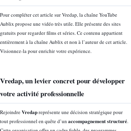
Pour compléter cet article sur Vredap, la chaîne YouTube
Aublix propose une vidéo très utile. Elle présente des sites
gratuits pour regarder films et séries. Ce contenu appartient
entièrement à la chaîne Aublix et non à l’auteur de cet article.
Visionnez-la pour enrichir votre expérience.
Vredap, un levier concret pour développer
votre activité professionnelle
Vredap
Rejoindre
représente une décision stratégique pour
accompagnement structuré
tout professionnel en quête d’un
.
Cette organisation offre un cadre fiable, des programmes