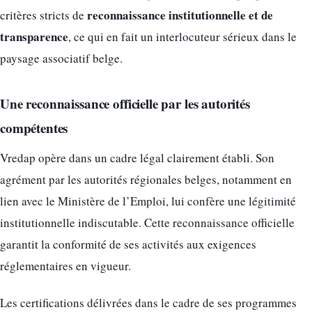
reconnaissance institutionnelle et de
critères stricts de
transparence
, ce qui en fait un interlocuteur sérieux dans le
paysage associatif belge.
Une reconnaissance officielle par les autorités
compétentes
Vredap opère dans un cadre légal clairement établi. Son
agrément par les autorités régionales belges, notamment en
lien avec le Ministère de l’Emploi, lui confère une légitimité
institutionnelle indiscutable. Cette reconnaissance officielle
garantit la conformité de ses activités aux exigences
réglementaires en vigueur.
Les certifications délivrées dans le cadre de ses programmes