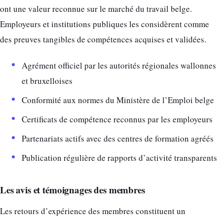
ont une valeur reconnue sur le marché du travail belge.
Employeurs et institutions publiques les considèrent comme
des preuves tangibles de compétences acquises et validées.
Agrément officiel par les autorités régionales wallonnes
et bruxelloises
Conformité aux normes du Ministère de l’Emploi belge
Certificats de compétence reconnus par les employeurs
Partenariats actifs avec des centres de formation agréés
Publication régulière de rapports d’activité transparents
Les avis et témoignages des membres
Les retours d’expérience des membres constituent un