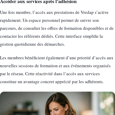
Accéder aux services après l’adhésion
Une fois membre, l’accès aux prestations de Vredap s’active
rapidement. Un espace personnel permet de suivre son
parcours, de consulter les offres de formation disponibles et de
contacter les référents dédiés. Cette interface simplifie la
gestion quotidienne des démarches.
Les membres bénéficient également d’une priorité d’accès aux
nouvelles sessions de formation et aux événements organisés
par le réseau. Cette réactivité dans l’accès aux services
constitue un avantage concret apprécié par les adhérents.