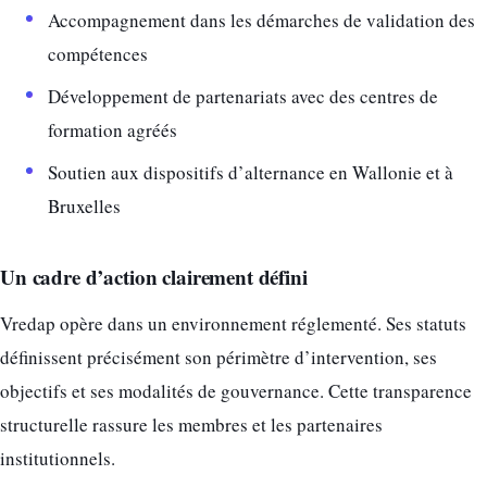
Accompagnement dans les démarches de validation des
compétences
Développement de partenariats avec des centres de
formation agréés
Soutien aux dispositifs d’alternance en Wallonie et à
Bruxelles
Un cadre d’action clairement défini
Vredap opère dans un environnement réglementé. Ses statuts
définissent précisément son périmètre d’intervention, ses
objectifs et ses modalités de gouvernance. Cette transparence
structurelle rassure les membres et les partenaires
institutionnels.