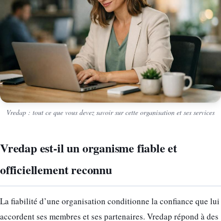
Vredap : tout ce que vous devez savoir sur cette organisation et ses services
Vredap est-il un organisme fiable et
officiellement reconnu
La fiabilité d’une organisation conditionne la confiance que lui
accordent ses membres et ses partenaires. Vredap répond à des