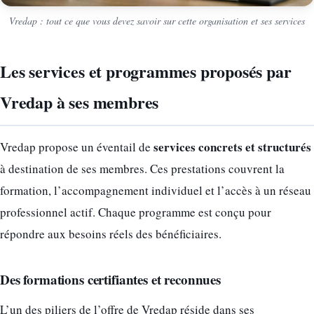
Vredap : tout ce que vous devez savoir sur cette organisation et ses services
Les services et programmes proposés par
Vredap à ses membres
services concrets et structurés
Vredap propose un éventail de
à destination de ses membres. Ces prestations couvrent la
formation, l’accompagnement individuel et l’accès à un réseau
professionnel actif. Chaque programme est conçu pour
répondre aux besoins réels des bénéficiaires.
Des formations certifiantes et reconnues
L’un des piliers de l’offre de Vredap réside dans ses