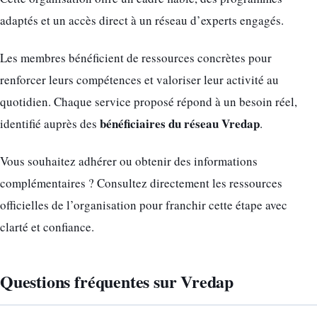
adaptés et un accès direct à un réseau d’experts engagés.
Les membres bénéficient de ressources concrètes pour
renforcer leurs compétences et valoriser leur activité au
quotidien. Chaque service proposé répond à un besoin réel,
bénéficiaires du réseau Vredap
identifié auprès des
.
Vous souhaitez adhérer ou obtenir des informations
complémentaires ? Consultez directement les ressources
officielles de l’organisation pour franchir cette étape avec
clarté et confiance.
Questions fréquentes sur Vredap