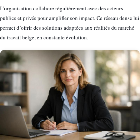
L’organisation collabore régulièrement avec des acteurs
publics et privés pour amplifier son impact. Ce réseau dense lui
permet d’offrir des solutions adaptées aux réalités du marché
du travail belge, en constante évolution.