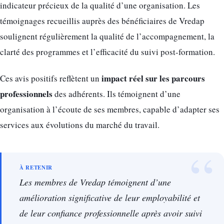
indicateur précieux de la qualité d’une organisation. Les
témoignages recueillis auprès des bénéficiaires de Vredap
soulignent régulièrement la qualité de l’accompagnement, la
clarté des programmes et l’efficacité du suivi post-formation.
impact réel sur les parcours
Ces avis positifs reflètent un
professionnels
des adhérents. Ils témoignent d’une
organisation à l’écoute de ses membres, capable d’adapter ses
services aux évolutions du marché du travail.
Les membres de Vredap témoignent d’une
amélioration significative de leur employabilité et
de leur confiance professionnelle après avoir suivi