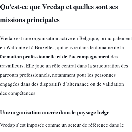
Qu’est-ce que Vredap et quelles sont ses
missions principales
Vredap est une organisation active en Belgique, principalement
en Wallonie et à Bruxelles, qui œuvre dans le domaine de la
formation professionnelle et de l’accompagnement
des
travailleurs. Elle joue un rôle central dans la structuration des
parcours professionnels, notamment pour les personnes
engagées dans des dispositifs d’alternance ou de validation
des compétences.
Une organisation ancrée dans le paysage belge
Vredap s’est imposée comme un acteur de référence dans le