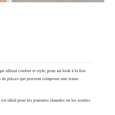
i allient confort et style, pour un look à la fois
ant de pièces qui peuvent composer une tenue
 est idéal pour les journées chaudes ou les soirées