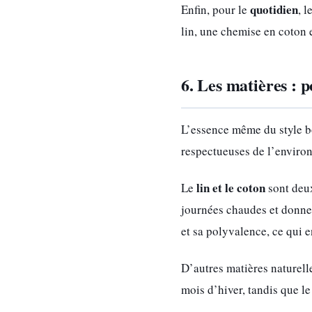
quotidien
Enfin, pour le
, 
lin, une chemise en coton 
6. Les matières : p
L’essence même du style b
respectueuses de l’environ
lin et le coton
Le
sont deux
journées chaudes et donne 
et sa polyvalence, ce qui e
D’autres matières naturell
mois d’hiver, tandis que le