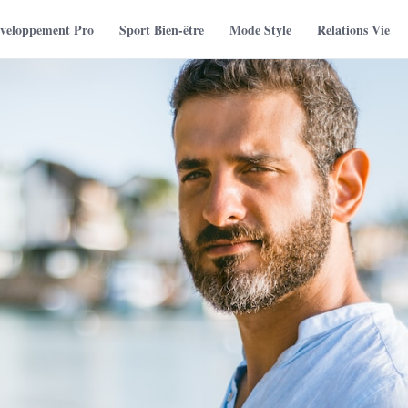
veloppement Pro
Sport Bien-être
Mode Style
Relations Vie