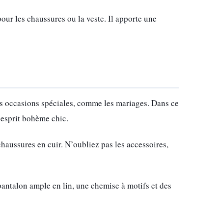
our les chaussures ou la veste. Il apporte une
es occasions spéciales, comme les mariages. Dans ce
l’esprit bohème chic.
haussures en cuir. N’oubliez pas les accessoires,
antalon ample en lin, une chemise à motifs et des