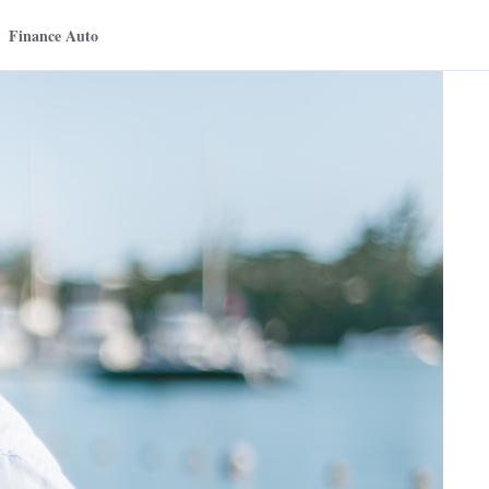
Finance Auto