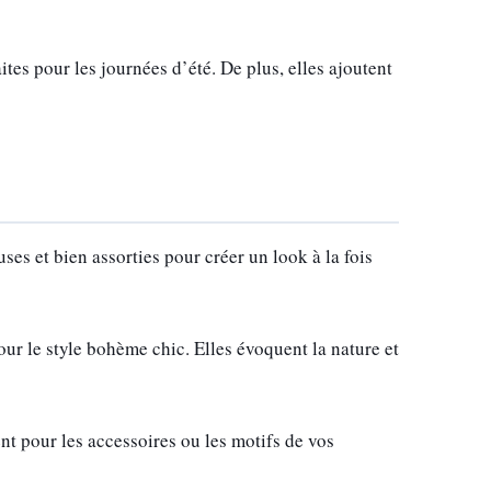
ites pour les journées d’été. De plus, elles ajoutent
ses et bien assorties pour créer un look à la fois
our le style bohème chic. Elles évoquent la nature et
nt pour les accessoires ou les motifs de vos