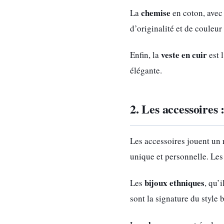
chemise
La
en coton, avec 
d’originalité et de couleur 
veste en cuir
Enfin, la
est 
élégante.
2. Les accessoires 
Les accessoires jouent un 
unique et personnelle. Les
bijoux ethniques
Les
, qu’
sont la signature du style