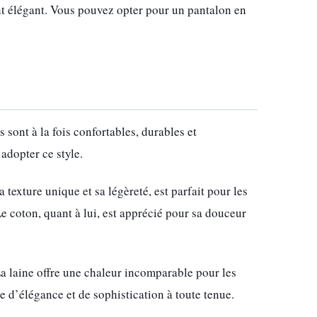
tant élégant. Vous pouvez opter pour un pantalon en
es sont à la fois confortables, durables et
adopter ce style.
 texture unique et sa légèreté, est parfait pour les
 coton, quant à lui, est apprécié pour sa douceur
La laine offre une chaleur incomparable pour les
he d’élégance et de sophistication à toute tenue.